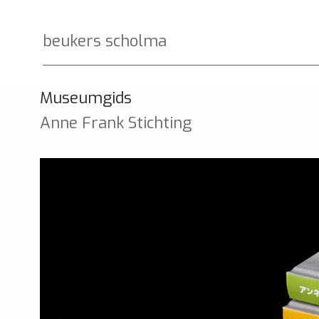
beukers scholma
Museumgids
Anne Frank Stichting