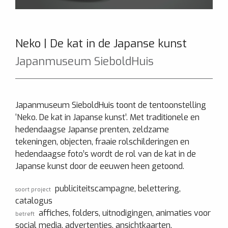
Neko | De kat in de Japanse kunst
Japanmuseum SieboldHuis
Japanmuseum SieboldHuis toont de tentoonstelling
‘Neko. De kat in Japanse kunst’. Met traditionele en
hedendaagse Japanse prenten, zeldzame
tekeningen, objecten, fraaie rolschilderingen en
hedendaagse foto’s wordt de rol van de kat in de
Japanse kunst door de eeuwen heen getoond.
publiciteitscampagne, belettering,
soort project
catalogus
affiches, folders, uitnodigingen, animaties voor
betreft
social media, advertenties, ansichtkaarten,