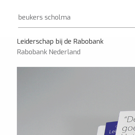
beukers scholma
Leiderschap bij de Rabobank
Rabobank Nederland