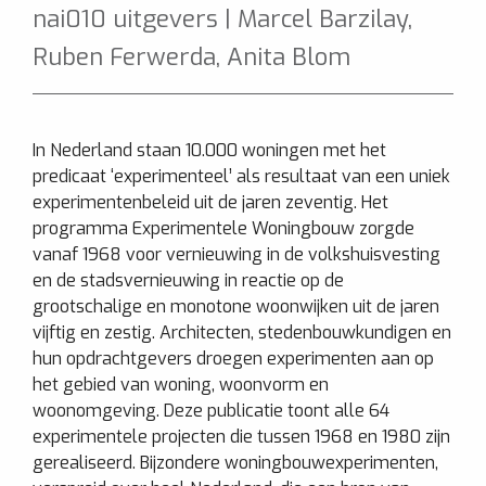
nai010 uitgevers | Marcel Barzilay,
Ruben Ferwerda, Anita Blom
In Nederland staan 10.000 woningen met het
predicaat ‘experimenteel’ als resultaat van een uniek
experimentenbeleid uit de jaren zeventig. Het
programma Experimentele Woningbouw zorgde
vanaf 1968 voor vernieuwing in de volkshuisvesting
en de stadsvernieuwing in reactie op de
grootschalige en monotone woonwijken uit de jaren
vijftig en zestig. Architecten, stedenbouwkundigen en
hun opdrachtgevers droegen experimenten aan op
het gebied van woning, woonvorm en
woonomgeving. Deze publicatie toont alle 64
experimentele projecten die tussen 1968 en 1980 zijn
gerealiseerd. Bijzondere woningbouwexperimenten,