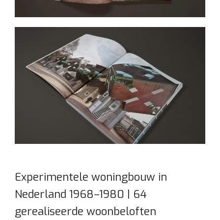
Experimentele woningbouw in
Nederland 1968–1980 | 64
gerealiseerde woonbeloften